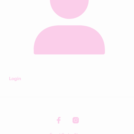
Login