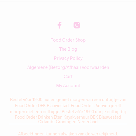
Food Order Shop
The Blog
Privacy Policy
Algemene (Bezorg/Afhaal) voorwaarden
Cart
My Account
Bestel vóór 19:00 uur en geniet morgen van een ontbijtje van
Food Order DEK Blauwestad. Food Order - Verwen jezelf
morgen met een ontbijtje! Bestel vóór 19:00 uur je ontbijt bij
Food Order Drinken Eten Kayakverhuur DEK Blauwestad
Oldambt Groningen Nederland
.
Afbeeldingen kunnen afwijken van de werkelijkheid.