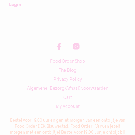
Login
Food Order Shop
The Blog
Privacy Policy
Algemene (Bezorg/Afhaal) voorwaarden
Cart
My Account
Bestel vóór 19:00 uur en geniet morgen van een ontbijtje van
Food Order DEK Blauwestad. Food Order - Verwen jezelf
morgen met een ontbijtje! Bestel vóór 19:00 uur je ontbijt bij