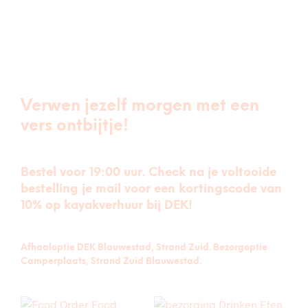
Verwen jezelf morgen met een
vers ontbijtje!
Bestel voor 19:00 uur. Check na je voltooide
bestelling je mail voor een kortingscode van
10% op kayakverhuur bij DEK!
Afhaaloptie DEK Blauwestad, Strand Zuid. Bezorgoptie
Camperplaats, Strand Zuid Blauwestad.