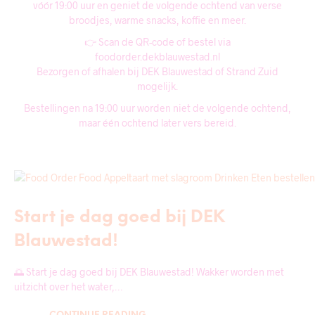
vóór 19:00 uur en geniet de volgende ochtend van verse
broodjes, warme snacks, koffie en meer.
👉 Scan de QR-code of bestel via
foodorder.dekblauwestad.nl
Bezorgen of afhalen bij DEK Blauwestad of Strand Zuid
mogelijk.
Bestellingen na 19:00 uur worden niet de volgende ochtend,
maar één ochtend later vers bereid.
FOOD ORDER
Start je dag goed bij DEK
Blauwestad!
🌅 Start je dag goed bij DEK Blauwestad! Wakker worden met
uitzicht over het water,…