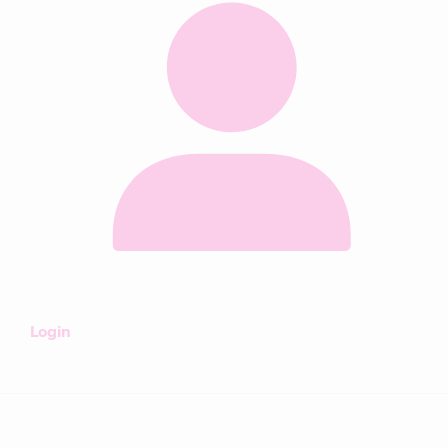
Login